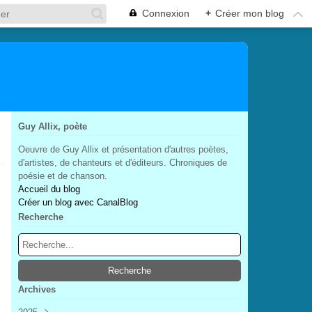
Connexion
+
Créer mon blog
Guy Allix, poète
Oeuvre de Guy Allix et présentation d'autres poètes,
d'artistes, de chanteurs et d'éditeurs. Chroniques de
poésie et de chanson.
Accueil du blog
Créer un blog avec CanalBlog
Recherche
Archives