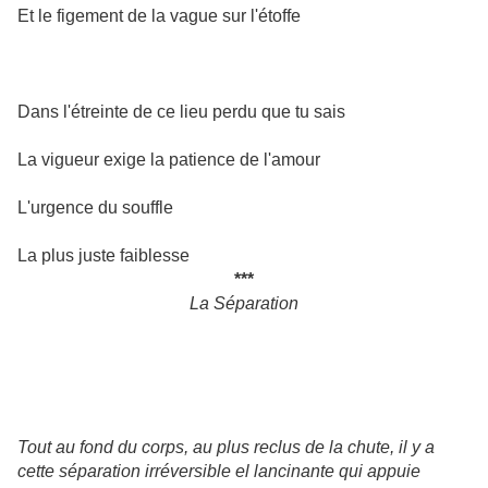
Et le figement de la vague sur l'étoffe
Dans l'étreinte de ce lieu perdu que tu sais
La vigueur exige la patience de l'amour
L'urgence du souffle
La plus juste faiblesse
***
La Séparation
Tout au fond du corps, au plus reclus de la chute, il y a
cette séparation irréversible el lancinante qui appuie