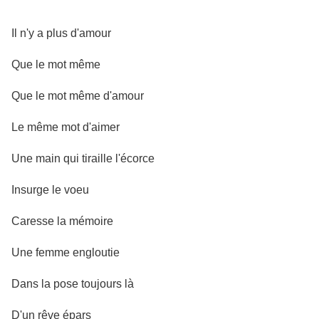
Il n'y a plus d'amour
Que le mot même
Que le mot même d'amour
Le même mot d'aimer
Une main qui tiraille l'écorce
Insurge le voeu
Caresse la mémoire
Une femme engloutie
Dans la pose toujours là
D'un rêve épars