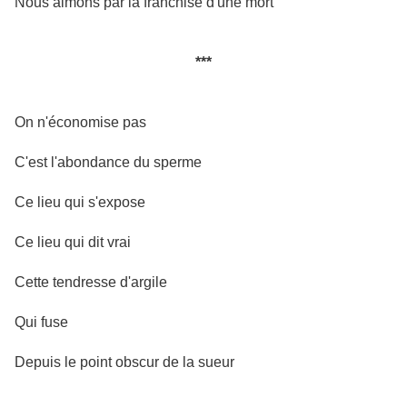
Nous aimons par la franchise d'une mort
***
On n'économise pas
C'est l'abondance du sperme
Ce lieu qui s'expose
Ce lieu qui dit vrai
Cette tendresse d'argile
Qui fuse
Depuis le point obscur de la sueur