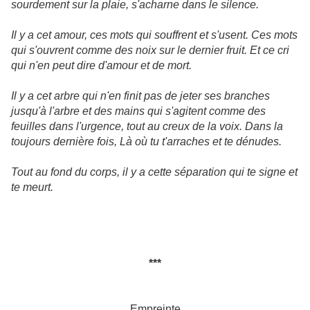
sourdement sur la plaie, s'acharne dans le silence.
Il y a cet amour, ces mots qui souffrent et s'usent. Ces mots
qui s'ouvrent comme des noix sur le dernier fruit. Et ce cri
qui n'en peut dire d'amour et de mort.
Il y a cet arbre qui n'en finit pas de jeter ses branches
jusqu'à l'arbre et des mains qui s'agitent comme des
feuilles dans l'urgence, tout au creux de la voix. Dans la
toujours dernière fois, Là où tu t'arraches et te dénudes.
Tout au fond du corps, il y a cette séparation qui te signe et
te meurt.
***
Empreinte