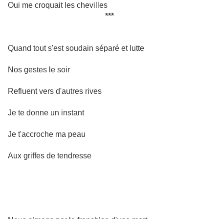
Oui me croquait les chevilles
***
Quand tout s'est soudain séparé et lutte
Nos gestes le soir
Refluent vers d'autres rives
Je te donne un instant
Je t'accroche ma peau
Aux griffes de tendresse