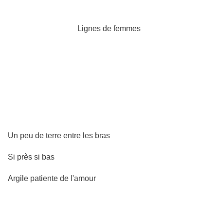
Lignes de femmes
Un peu de terre entre les bras
Si près si bas
Argile patiente de l'amour