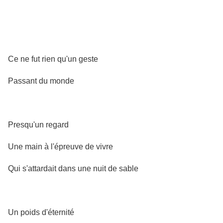
Ce ne fut rien qu'un geste
Passant du monde
Presqu'un regard
Une main à l'épreuve de vivre
Qui s'attardait dans une nuit de sable
Un poids d'éternité