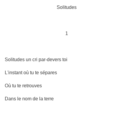
Solitudes
1
Solitudes un cri par-devers toi
L'instant où tu te sépares
Où tu te retrouves
Dans le nom de la terre