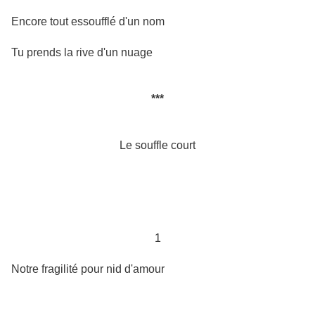
Encore tout essoufflé d'un nom
Tu prends la rive d'un nuage
***
Le souffle court
1
Notre fragilité pour nid d'amour