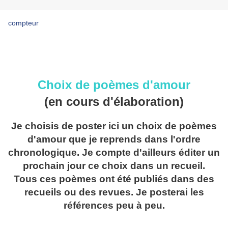
compteur
Choix de poèmes d'amour
(en cours d'élaboration)
Je choisis de poster ici un choix de poèmes
d'amour que je reprends dans l'ordre
chronologique. Je compte d'ailleurs éditer un
prochain jour ce choix dans un recueil.
Tous ces poèmes ont été publiés dans des
recueils ou des revues. Je posterai les
références peu à peu.