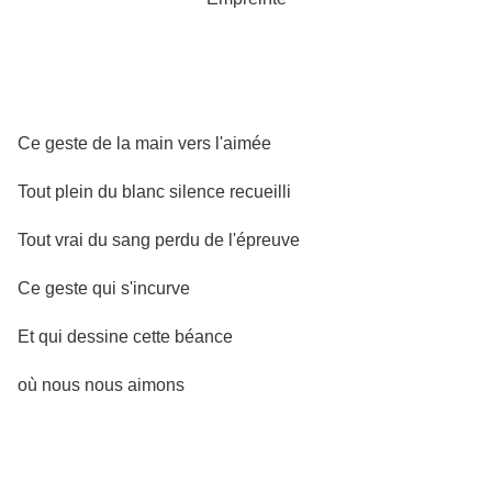
Ce geste de la main vers l'aimée
Tout plein du blanc silence recueilli
Tout vrai du sang perdu de l'épreuve
Ce geste qui s'incurve
Et qui dessine cette béance
où nous nous aimons