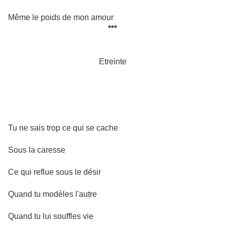
Même le poids de mon amour
***
Etreinte
Tu ne sais trop ce qui se cache
Sous la caresse
Ce qui reflue sous le désir
Quand tu modèles l'autre
Quand tu lui souffles vie