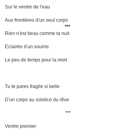
Sur le ventre de l'eau
Aux frontières d'un seul corps
***
Rien n'est beau comme ta nuit
Eclairée d'un sourire
Le peu de temps pour la mort
Tu te pares fragile si belle
D'un corps au solstice du rêve
***
Ventre premier