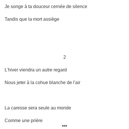
Je songe à ta douceur cernée de silence
Tandis que la mort assiège
2
L'hiver viendra un autre regard
Nous jeter à la cohue blanche de l'air
La caresse sera seule au monde
Comme une prière
***