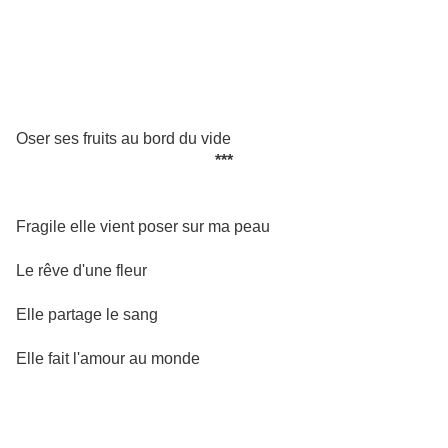
Oser ses fruits au bord du vide
***
Fragile elle vient poser sur ma peau
Le rêve d'une fleur
Elle partage le sang
Elle fait l'amour au monde