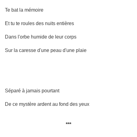
Te bat la mémoire
Et tu te roules des nuits entières
Dans l'orbe humide de leur corps
Sur la caresse d'une peau d'une plaie
Séparé à jamais pourtant
De ce mystère ardent au fond des yeux
***