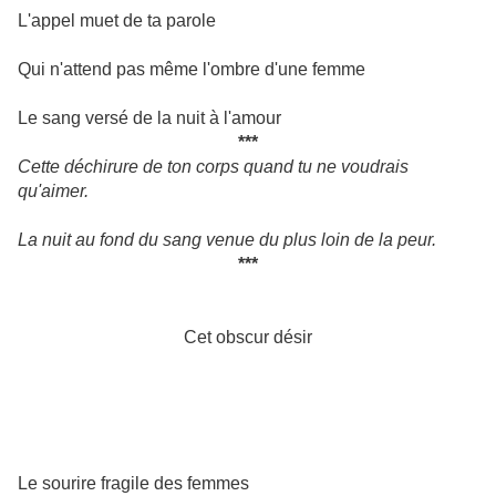
L'appel muet de ta parole
Qui n'attend pas même l'ombre d'une femme
Le sang versé de la nuit à l'amour
***
Cette déchirure de ton corps quand tu ne voudrais
qu'aimer.
La nuit au fond du sang venue du plus loin de la peur.
***
Cet obscur désir
Le sourire fragile des femmes