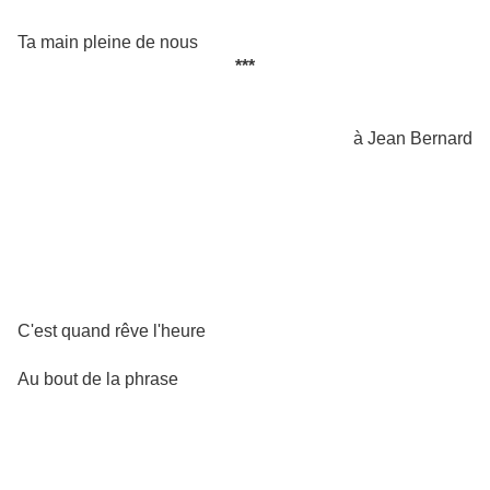
Ta main pleine de nous
***
à Jean Bernard
C'est quand rêve l'heure
Au bout de la phrase