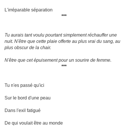
L'irréparable séparation
***
Tu aurais tant voulu pourtant simplement réchauffer une
nuit. N'être que cette plaie offerte au plus vrai du sang, au
plus obscur de la chair.
N'être que cet épuisement pour un sourire de femme.
***
Tu n'es passé qu'ici
Sur le bord d'une peau
Dans l'exil fatigué
De qui voulait être au monde