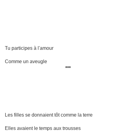
Tu participes à l'amour
Comme un aveugle
***
Les filles se donnaient tôt comme la terre
Elles avaient le temps aux trousses