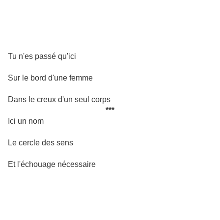
Tu n'es passé qu'ici
Sur le bord d'une femme
Dans le creux d'un seul corps
***
Ici un nom
Le cercle des sens
Et l'échouage nécessaire