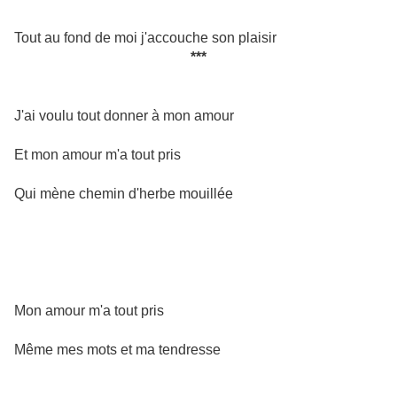
Tout au fond de moi j'accouche son plaisir
***
J'ai voulu tout donner à mon amour
Et mon amour m'a tout pris
Qui mène chemin d'herbe mouillée
Mon amour m'a tout pris
Même mes mots et ma tendresse