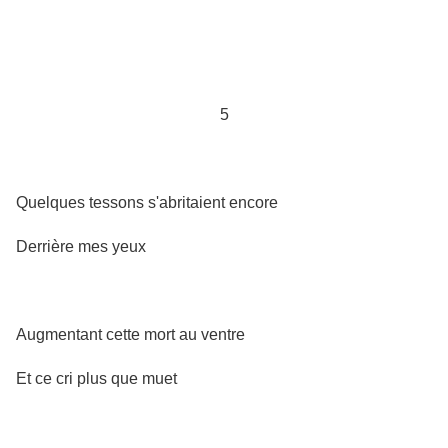
5
Quelques tessons s'abritaient encore
Derrière mes yeux
Augmentant cette mort au ventre
Et ce cri plus que muet