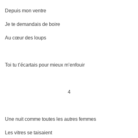
Depuis mon ventre
Je te demandais de boire
Au cœur des loups
Toi tu t’écartais pour mieux m’enfouir
4
Une nuit comme toutes les autres femmes
Les vitres se taisaient