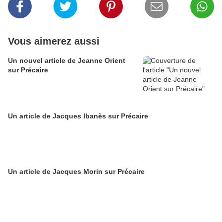
Vous aimerez aussi
Un nouvel article de Jeanne Orient
sur Précaire
Un article de Jacques Ibanès sur Précaire
Un article de Jacques Morin sur Précaire