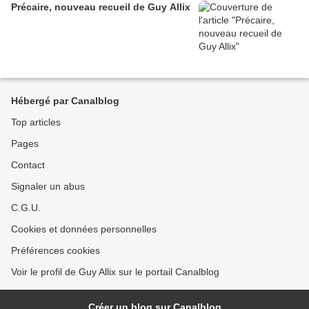
Précaire, nouveau recueil de Guy Allix
Hébergé par Canalblog
Top articles
Pages
Contact
Signaler un abus
C.G.U.
Cookies et données personnelles
Préférences cookies
Voir le profil de Guy Allix sur le portail Canalblog
Créer un blog sur Canalblog