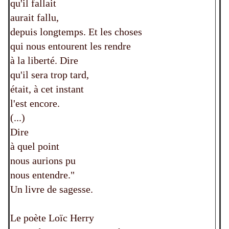
qu'il fallait
aurait fallu,
depuis longtemps. Et les choses
qui nous entourent les rendre
à la liberté. Dire
qu'il sera trop tard,
était, à cet instant
l'est encore.
(...)
Dire
à quel point
nous aurions pu
nous entendre."
Un livre de sagesse.
Le poète Loïc Herry