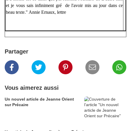
et je vous sais infiniment gré de l'avoir mis au jour dans ce
beau texte." Annie Ernaux, lettre
Tous droits réservés
Partager
Vous aimerez aussi
Un nouvel article de Jeanne Orient
sur Précaire