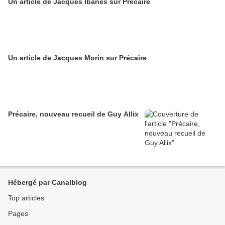
Un article de Jacques Ibanès sur Précaire
Un article de Jacques Morin sur Précaire
Précaire, nouveau recueil de Guy Allix
Hébergé par Canalblog
Top articles
Pages