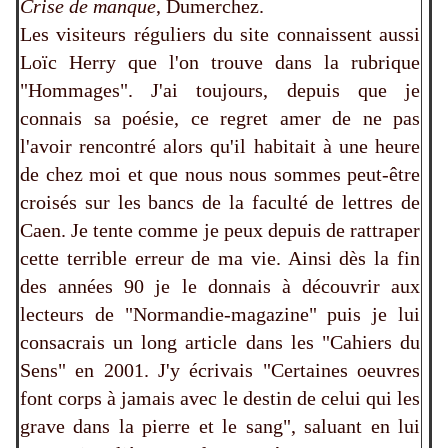
Crise de manque
, Dumerchez.
Les visiteurs réguliers du site connaissent aussi
Loïc Herry que l'on trouve dans la rubrique
"Hommages". J'ai toujours, depuis que je
connais sa poésie, ce regret amer de ne pas
l'avoir rencontré alors qu'il habitait à une heure
de chez moi et que nous nous sommes peut-être
croisés sur les bancs de la faculté de lettres de
Caen. Je tente comme je peux depuis de rattraper
cette terrible erreur de ma vie. Ainsi dès la fin
des années 90 je le donnais à découvrir aux
lecteurs de "Normandie-magazine" puis je lui
consacrais un long article dans les "Cahiers du
Sens" en 2001. J'y écrivais "Certaines oeuvres
font corps à jamais avec le destin de celui qui les
grave dans la pierre et le sang", saluant en lui