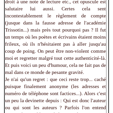
droit à une note de lecture etc., cet opuscule est
salutaire lui aussi. Certes cela sent
incontestablement le règlement de compte
(jusque dans la fausse adresse de l'académie
Trissotin...) mais près tout pourquoi pas ? Il fut
un temps où les poètes et écrivains étaient moins
frileux, où ils n'hésitaient pas à aller jusqu'au
coup de poing. On peut être non-violent comme
moi et regretter malgré tout cette authenticité-là.
Et puis voici un peu d'humour, cela ne fait pas de
mal dans ce monde de pesante gravité.
Je n'ai qu'un regret : que ceci reste trop... caché
puisque finalement anonyme (les adresses et
numéro de téléphone sont factices...). Alors c'est
un peu la devinette depuis : Qui est donc l'auteur
ou qui sont les auteurs ? Parfois l'on entend