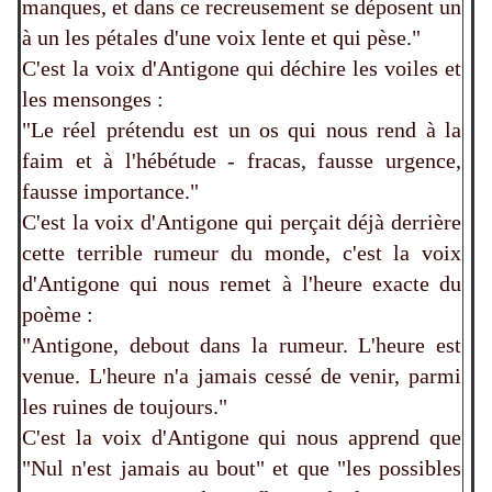
manques, et dans ce recreusement se déposent un
à un les pétales d'une voix lente et qui pèse."
C'est la voix d'Antigone qui déchire les voiles et
les mensonges :
"Le réel prétendu est un os qui nous rend à la
faim et à l'hébétude - fracas, fausse urgence,
fausse importance."
C'est la voix d'Antigone qui perçait déjà derrière
cette terrible rumeur du monde, c'est la voix
d'Antigone qui nous remet à l'heure exacte du
poème :
"Antigone, debout dans la rumeur. L'heure est
venue. L'heure n'a jamais cessé de venir, parmi
les ruines de toujours."
C'est la voix d'Antigone qui nous apprend que
"Nul n'est jamais au bout" et que "les possibles