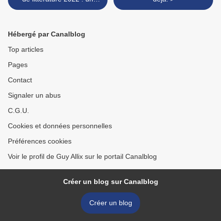
bonheur pour ses lecteurs
et pour la littérature
Hébergé par Canalblog
Top articles
Pages
Contact
Signaler un abus
C.G.U.
Cookies et données personnelles
Préférences cookies
Voir le profil de Guy Allix sur le portail Canalblog
Créer un blog sur Canalblog
Créer un blog