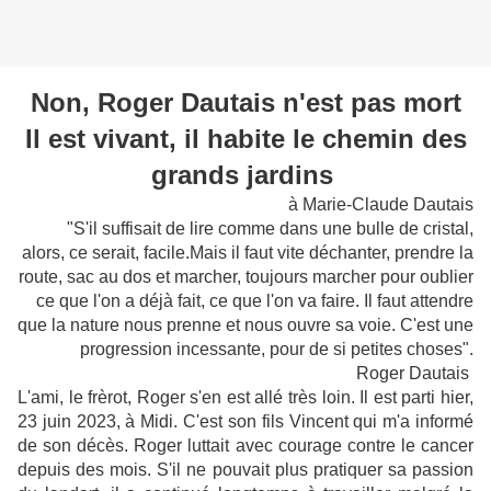
Non, Roger Dautais n'est pas mort
Il est vivant, il habite le chemin des
grands jardins
à Marie-Claude Dautais
"
S'il suffisait de lire comme dans une bulle de cristal,
alors, ce serait, facile.Mais il faut vite déchanter, prendre la
route, sac au dos et marcher, toujours marcher pour oublier
ce que l'on a déjà fait, ce que l'on va faire. Il faut attendre
que la nature nous prenne et nous ouvre sa voie. C'est une
progression incessante, pour de si petites choses".
Roger Dautais
L'ami, le frèrot, Roger s'en est allé très loin. Il est parti hier,
23 juin 2023, à Midi. C'est son fils Vincent qui m'a informé
de son décès. Roger luttait avec courage contre le cancer
depuis des mois. S'il ne pouvait plus pratiquer sa passion