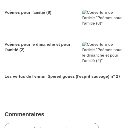
Poèmes pour l'amitié (8)
Poèmes pour le dimanche et pour
l'amitié (2)
Les vertus de l'ennui, Spered gouez (l'esprit sauvage) n° 27
Commentaires