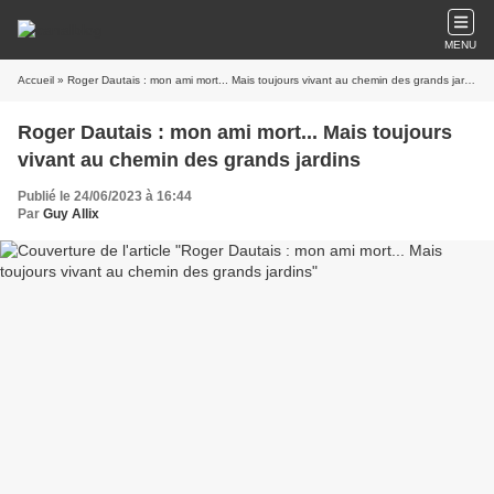
MENU
Accueil
» Roger Dautais : mon ami mort... Mais toujours vivant au chemin des grands jardins
Roger Dautais : mon ami mort... Mais toujours
vivant au chemin des grands jardins
Publié le 24/06/2023 à 16:44
Par
Guy Allix