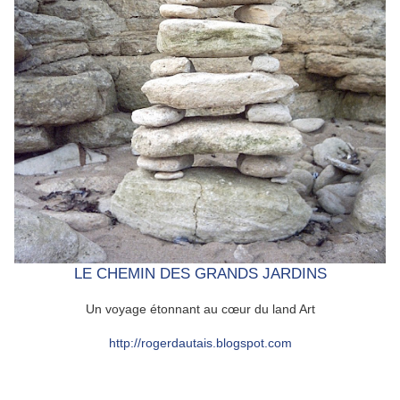
LE CHEMIN DES GRANDS JARDINS
Un voyage étonnant au cœur du land Art
http://rogerdautais.blogspot.com