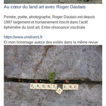
Au cœur du land art avec Roger Dautais
Peintre, poète, photographe, Roger Dautais est depuis
1997 largement et humainement inscrit dans l'actif
éphémère du land art. Entre résonance viscérale
https://www.unidivers.fr
Et mon hommage autour des exilés dans la même revue