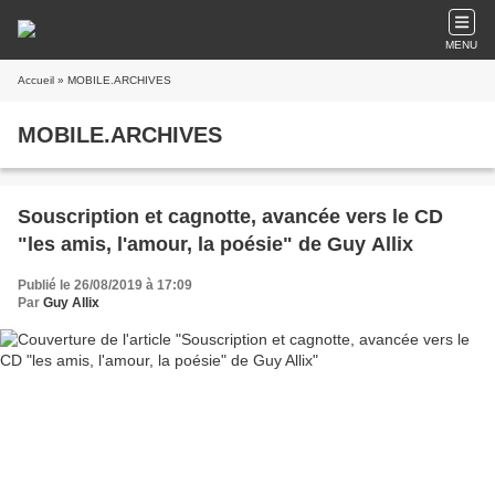
MENU
Accueil
» MOBILE.ARCHIVES
MOBILE.ARCHIVES
Souscription et cagnotte, avancée vers le CD
"les amis, l'amour, la poésie" de Guy Allix
Publié le 26/08/2019 à 17:09
Par
Guy Allix