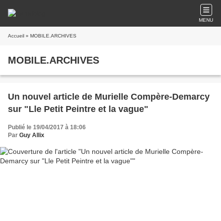
MENU
Accueil
» MOBILE.ARCHIVES
MOBILE.ARCHIVES
Un nouvel article de Murielle Compère-Demarcy
sur "Lle Petit Peintre et la vague"
Publié le 19/04/2017 à 18:06
Par
Guy Allix